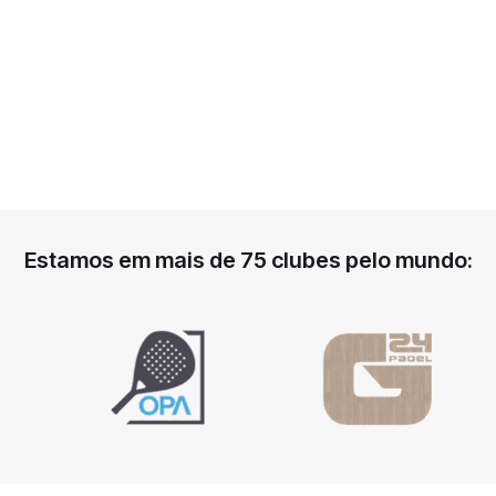
Estamos em mais de 75 clubes pelo mundo: