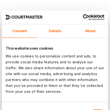
Consent
Details
About
This website uses cookies
We use cookies to personalise content and ads, to
provide social media features and to analyse our
traffic. We also share information about your use of our
site with our social media, advertising and analytics
partners who may combine it with other information
that you’ve provided to them or that they’ve collected
from your use of their services.
Consent