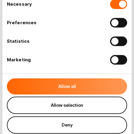
Necessary
Selection
Preferences
Statistics
Marketing
Allow all
Allow selection
Deny